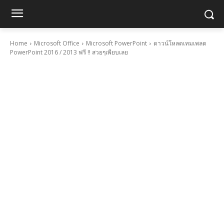
Home
Microsoft Office
Microsoft PowerPoint
ดาวน์โหลดเทมเพลต
PowerPoint 2016 / 2013 ฟรี !! สวยๆเพียบเลย