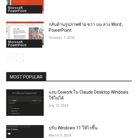
Microsoft
PowerPoint
กลับด้านรูปภาพซ้าย ขวา บน ล่าง Word ,
PowerPoint
October 7, 2018
Microsoft
PowerPoint
MOST POPULAR
แถบ Cowork ใน Claude Desktop Windows
ใช้ไม่ได้
July 15, 2026
ปรับ Windows 11 ให้ไวขึ้น
March 5, 2026