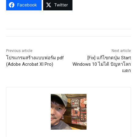
Facebook
Twitter
Previous article
Next article
โปรแกรมสร้างแบบฟอร์ม pdf
[Fix] แก้ไขกดปุ่ม Start
(Adobe Acrobat XI Pro)
Windows 10 ไม่ได้ ปัญหาโลก
แตก