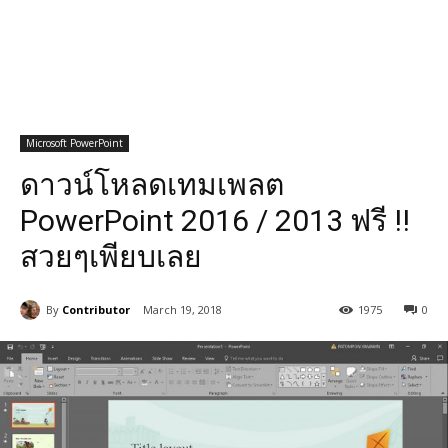
Microsoft PowerPoint
ดาวน์โหลดเทมเพลต
PowerPoint 2016 / 2013 ฟรี !!
สวยๆเพียบเลย
By
Contributor
March 19, 2018
1975
0