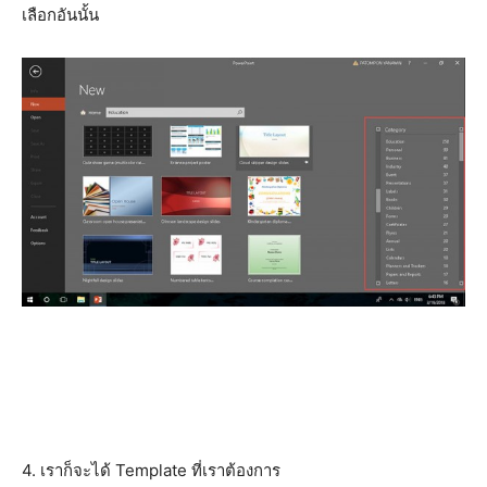
เลือกอันนั้น
4. เราก็จะได้ Template ที่เราต้องการ