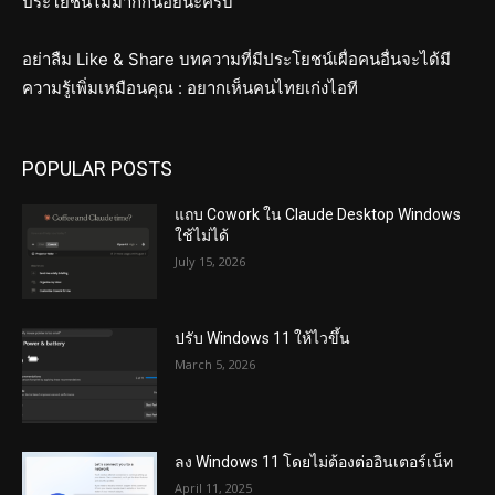
ประโยชน์ไม่มากก็น้อยนะครับ
อย่าลืม Like & Share บทความที่มีประโยชน์เผื่อคนอื่นจะได้มี
ความรู้เพิ่มเหมือนคุณ : อยากเห็นคนไทยเก่งไอที
POPULAR POSTS
แถบ Cowork ใน Claude Desktop Windows
ใช้ไม่ได้
July 15, 2026
ปรับ Windows 11 ให้ไวขึ้น
March 5, 2026
ลง Windows 11 โดยไม่ต้องต่ออินเตอร์เน็ท
April 11, 2025