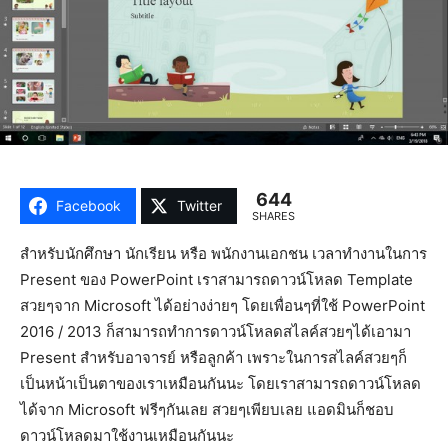
644
Facebook
Twitter
SHARES
สำหรับนักศึกษา นักเรียน หรือ พนักงานเอกชน เวลาทำงานในการ
Present ของ PowerPoint เราสามารถดาวน์โหลด Template
สวยๆจาก Microsoft ได้อย่างง่ายๆ โดยเพื่อนๆที่ใช้ PowerPoint
2016 / 2013 ก็สามารถทำการดาวน์โหลดสไลค์สวยๆได้เอามา
Present สำหรับอาจารย์ หรือลูกค้า เพราะในการสไลค์สวยๆก็
เป็นหน้าเป็นตาของเราเหมือนกันนะ โดยเราสามารถดาวน์โหลด
ได้จาก Microsoft ฟรีๆกันเลย สวยๆเพียบเลย แอดมินก็ชอบ
ดาวน์โหลดมาใช้งานเหมือนกันนะ