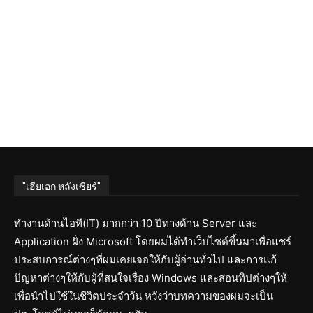
"เฮียเอก หลังเซียร์"
ทำงานด้านไอที(IT) มากกว่า 10 ปีทางด้าน Server และ
Application ฝั่ง Microsoft โดยผมได้ทำเว็บไซต์ขึ้นมาเพื่อแชร์
ประสบการณ์ต่างๆที่ผมเคยเจอให้กับผู้อ่านทั่วไป และการแก้
ปัญหาต่างๆให้กับผู้ที่สนใจเรื่อง Windows และสอนทิปต่างๆให้
เพื่อนำไปใช้ในชีวิตประจำวัน หวังว่าบทความของผมจะเป็น