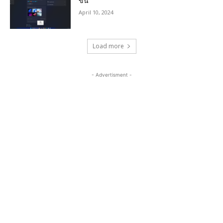
ขึ้น
April 10, 2024
Load more
- Advertisment -