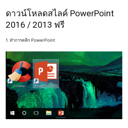
ดาวน์โหลดสไลค์ PowerPoint
2016 / 2013 ฟรี
1. ทำการคลิก PowerPoint