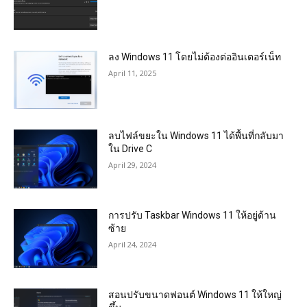
ลง Windows 11 โดยไม่ต้องต่ออินเตอร์เน็ท
April 11, 2025
ลบไฟล์ขยะใน Windows 11 ได้พื้นที่กลับมา
ใน Drive C
April 29, 2024
การปรับ Taskbar Windows 11 ให้อยู่ด้าน
ซ้าย
April 24, 2024
สอนปรับขนาดฟอนต์ Windows 11 ให้ใหญ่