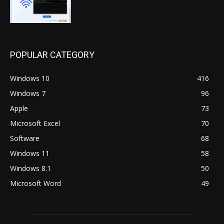
POPULAR CATEGORY
Windows 10
416
Windows 7
96
Apple
73
Microsoft Excel
70
Software
68
Windows 11
58
Windows 8.1
50
Microsoft Word
49